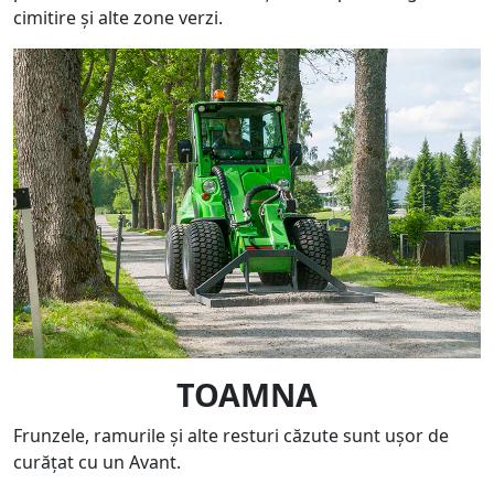
cimitire și alte zone verzi.
TOAMNA
Frunzele, ramurile și alte resturi căzute sunt ușor de
curățat cu un Avant.