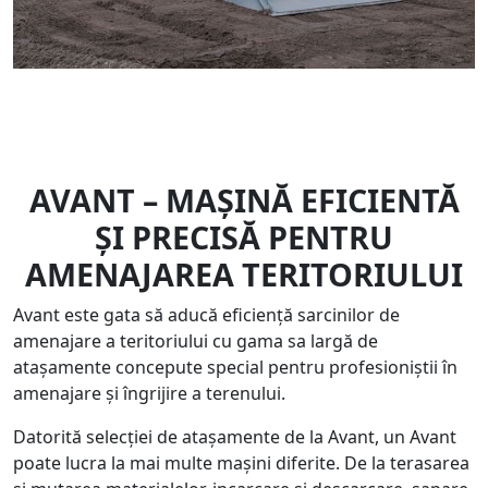
AVANT – MAȘINĂ EFICIENTĂ
ȘI PRECISĂ PENTRU
AMENAJAREA TERITORIULUI
Avant este gata să aducă eficiență sarcinilor de
amenajare a teritoriului cu gama sa largă de
atașamente concepute special pentru profesioniștii în
amenajare și îngrijire a terenului.
Datorită selecției de atașamente de la Avant, un Avant
poate lucra la mai multe mașini diferite. De la terasarea