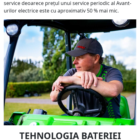
service deoarece prețul unui service periodic al Avant-
urilor electrice este cu aproximativ 50 % mai mic.
TEHNOLOGIA BATERIEI