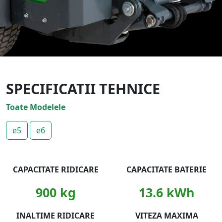
SPECIFICATII TEHNICE
Toate Modelele
e5
e6
CAPACITATE RIDICARE
CAPACITATE BATERIE
900 kg
13.6 kWh
INALTIME RIDICARE
VITEZA MAXIMA