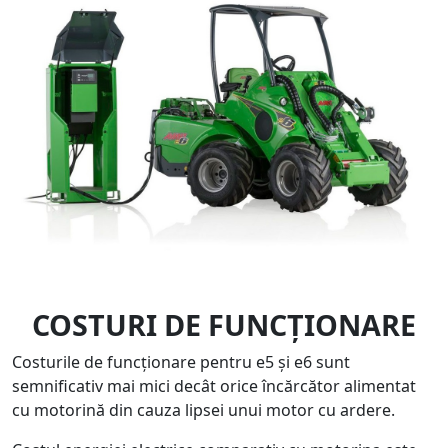
COSTURI DE FUNCȚIONARE
Costurile de funcționare pentru e5 și e6 sunt
semnificativ mai mici decât orice încărcător alimentat
cu motorină din cauza lipsei unui motor cu ardere.