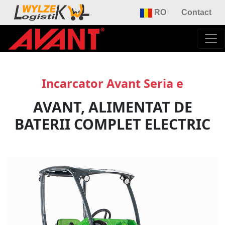
RO
Contact
Incarcator Avant Seria e
AVANT, ALIMENTAT DE
BATERII COMPLET ELECTRIC