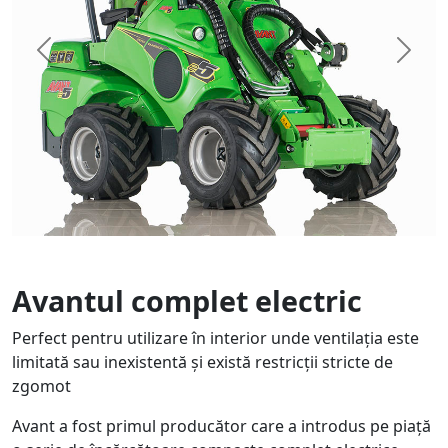
Previous
Next
Avantul complet electric
Perfect pentru utilizare în interior unde ventilația este
limitată sau inexistentă și există restricții stricte de
zgomot
Avant a fost primul producător care a introdus pe piață